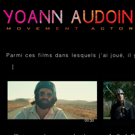
Parmi ces films dans lesquels j'ai joué, il
00:30