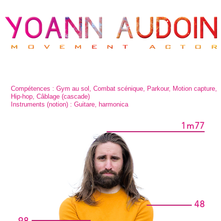
Compétences : Gym au sol, Combat scénique, Parkour, Motion capture,
Hip-hop, Câblage (cascade)
Instruments (notion) : Guitare, harmonica
1m77
48